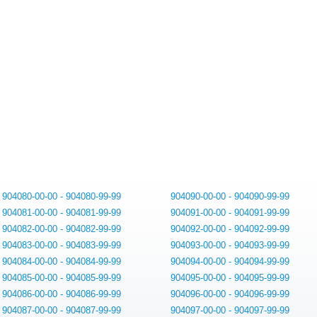
904080-00-00 - 904080-99-99
904090-00-00 - 904090-99-99
904081-00-00 - 904081-99-99
904091-00-00 - 904091-99-99
904082-00-00 - 904082-99-99
904092-00-00 - 904092-99-99
904083-00-00 - 904083-99-99
904093-00-00 - 904093-99-99
904084-00-00 - 904084-99-99
904094-00-00 - 904094-99-99
904085-00-00 - 904085-99-99
904095-00-00 - 904095-99-99
904086-00-00 - 904086-99-99
904096-00-00 - 904096-99-99
904087-00-00 - 904087-99-99
904097-00-00 - 904097-99-99