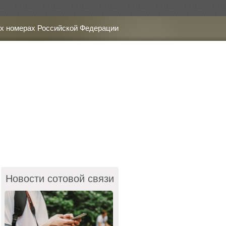
х номерах Российской Федерации
Новости сотовой связи