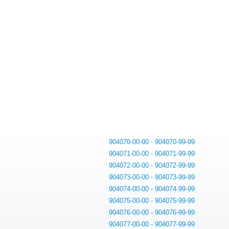
904070-00-00 - 904070-99-99
904071-00-00 - 904071-99-99
904072-00-00 - 904072-99-99
904073-00-00 - 904073-99-99
904074-00-00 - 904074-99-99
904075-00-00 - 904075-99-99
904076-00-00 - 904076-99-99
904077-00-00 - 904077-99-99