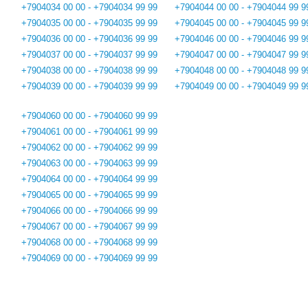
+7904034 00 00 - +7904034 99 99
+7904044 00 00 - +7904044 99 9
+7904035 00 00 - +7904035 99 99
+7904045 00 00 - +7904045 99 9
+7904036 00 00 - +7904036 99 99
+7904046 00 00 - +7904046 99 9
+7904037 00 00 - +7904037 99 99
+7904047 00 00 - +7904047 99 9
+7904038 00 00 - +7904038 99 99
+7904048 00 00 - +7904048 99 9
+7904039 00 00 - +7904039 99 99
+7904049 00 00 - +7904049 99 9
+7904060 00 00 - +7904060 99 99
+7904061 00 00 - +7904061 99 99
+7904062 00 00 - +7904062 99 99
+7904063 00 00 - +7904063 99 99
+7904064 00 00 - +7904064 99 99
+7904065 00 00 - +7904065 99 99
+7904066 00 00 - +7904066 99 99
+7904067 00 00 - +7904067 99 99
+7904068 00 00 - +7904068 99 99
+7904069 00 00 - +7904069 99 99