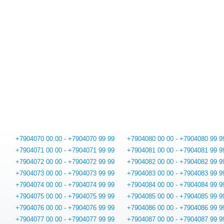
+7904070 00 00 - +7904070 99 99
+7904080 00 00 - +7904080 99 9
+7904071 00 00 - +7904071 99 99
+7904081 00 00 - +7904081 99 9
+7904072 00 00 - +7904072 99 99
+7904082 00 00 - +7904082 99 9
+7904073 00 00 - +7904073 99 99
+7904083 00 00 - +7904083 99 9
+7904074 00 00 - +7904074 99 99
+7904084 00 00 - +7904084 99 9
+7904075 00 00 - +7904075 99 99
+7904085 00 00 - +7904085 99 9
+7904076 00 00 - +7904076 99 99
+7904086 00 00 - +7904086 99 9
+7904077 00 00 - +7904077 99 99
+7904087 00 00 - +7904087 99 9