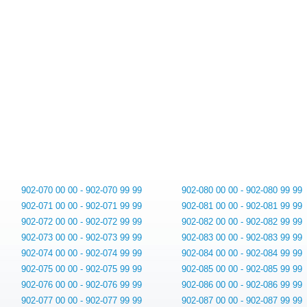
902-070 00 00 - 902-070 99 99
902-080 00 00 - 902-080 99 99
902-071 00 00 - 902-071 99 99
902-081 00 00 - 902-081 99 99
902-072 00 00 - 902-072 99 99
902-082 00 00 - 902-082 99 99
902-073 00 00 - 902-073 99 99
902-083 00 00 - 902-083 99 99
902-074 00 00 - 902-074 99 99
902-084 00 00 - 902-084 99 99
902-075 00 00 - 902-075 99 99
902-085 00 00 - 902-085 99 99
902-076 00 00 - 902-076 99 99
902-086 00 00 - 902-086 99 99
902-077 00 00 - 902-077 99 99
902-087 00 00 - 902-087 99 99