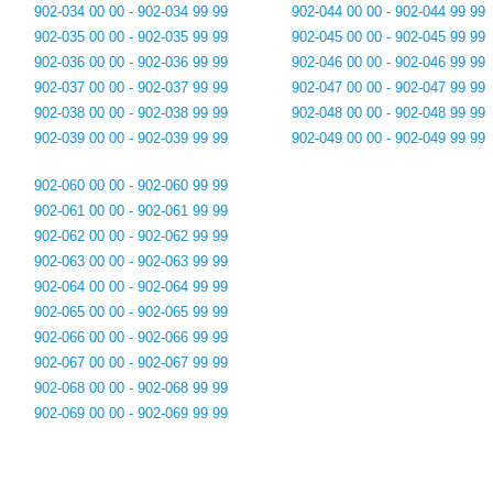
902-034 00 00 - 902-034 99 99
902-044 00 00 - 902-044 99 99
902-035 00 00 - 902-035 99 99
902-045 00 00 - 902-045 99 99
902-036 00 00 - 902-036 99 99
902-046 00 00 - 902-046 99 99
902-037 00 00 - 902-037 99 99
902-047 00 00 - 902-047 99 99
902-038 00 00 - 902-038 99 99
902-048 00 00 - 902-048 99 99
902-039 00 00 - 902-039 99 99
902-049 00 00 - 902-049 99 99
902-060 00 00 - 902-060 99 99
902-061 00 00 - 902-061 99 99
902-062 00 00 - 902-062 99 99
902-063 00 00 - 902-063 99 99
902-064 00 00 - 902-064 99 99
902-065 00 00 - 902-065 99 99
902-066 00 00 - 902-066 99 99
902-067 00 00 - 902-067 99 99
902-068 00 00 - 902-068 99 99
902-069 00 00 - 902-069 99 99