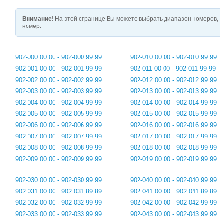
Внимание!
На этой странице Вы можете выбрать диапазон номеров, 
номер.
902-000 00 00 - 902-000 99 99
902-010 00 00 - 902-010 99 99
902-001 00 00 - 902-001 99 99
902-011 00 00 - 902-011 99 99
902-002 00 00 - 902-002 99 99
902-012 00 00 - 902-012 99 99
902-003 00 00 - 902-003 99 99
902-013 00 00 - 902-013 99 99
902-004 00 00 - 902-004 99 99
902-014 00 00 - 902-014 99 99
902-005 00 00 - 902-005 99 99
902-015 00 00 - 902-015 99 99
902-006 00 00 - 902-006 99 99
902-016 00 00 - 902-016 99 99
902-007 00 00 - 902-007 99 99
902-017 00 00 - 902-017 99 99
902-008 00 00 - 902-008 99 99
902-018 00 00 - 902-018 99 99
902-009 00 00 - 902-009 99 99
902-019 00 00 - 902-019 99 99
902-030 00 00 - 902-030 99 99
902-040 00 00 - 902-040 99 99
902-031 00 00 - 902-031 99 99
902-041 00 00 - 902-041 99 99
902-032 00 00 - 902-032 99 99
902-042 00 00 - 902-042 99 99
902-033 00 00 - 902-033 99 99
902-043 00 00 - 902-043 99 99