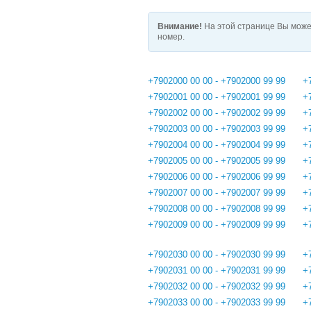
Внимание!
На этой странице Вы може
номер.
+7902000 00 00 - +7902000 99 99
+
+7902001 00 00 - +7902001 99 99
+
+7902002 00 00 - +7902002 99 99
+
+7902003 00 00 - +7902003 99 99
+
+7902004 00 00 - +7902004 99 99
+
+7902005 00 00 - +7902005 99 99
+
+7902006 00 00 - +7902006 99 99
+
+7902007 00 00 - +7902007 99 99
+
+7902008 00 00 - +7902008 99 99
+
+7902009 00 00 - +7902009 99 99
+
+7902030 00 00 - +7902030 99 99
+
+7902031 00 00 - +7902031 99 99
+
+7902032 00 00 - +7902032 99 99
+
+7902033 00 00 - +7902033 99 99
+