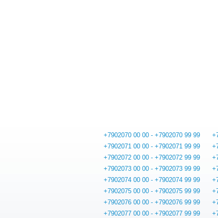
+7902070 00 00 - +7902070 99 99
+
+7902071 00 00 - +7902071 99 99
+
+7902072 00 00 - +7902072 99 99
+
+7902073 00 00 - +7902073 99 99
+
+7902074 00 00 - +7902074 99 99
+
+7902075 00 00 - +7902075 99 99
+
+7902076 00 00 - +7902076 99 99
+
+7902077 00 00 - +7902077 99 99
+