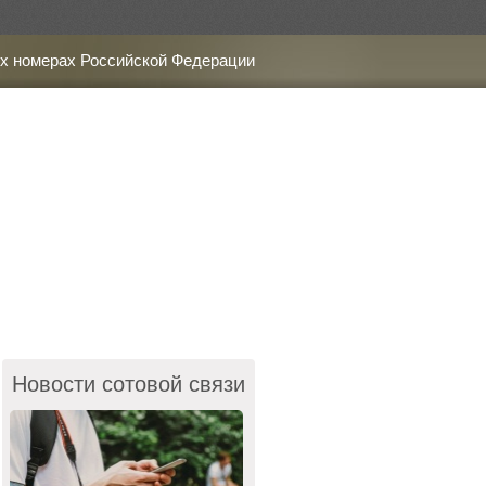
х номерах Российской Федерации
Новости сотовой связи