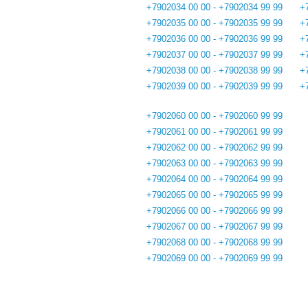
+7902034 00 00 - +7902034 99 99
+
+7902035 00 00 - +7902035 99 99
+
+7902036 00 00 - +7902036 99 99
+
+7902037 00 00 - +7902037 99 99
+
+7902038 00 00 - +7902038 99 99
+
+7902039 00 00 - +7902039 99 99
+
+7902060 00 00 - +7902060 99 99
+7902061 00 00 - +7902061 99 99
+7902062 00 00 - +7902062 99 99
+7902063 00 00 - +7902063 99 99
+7902064 00 00 - +7902064 99 99
+7902065 00 00 - +7902065 99 99
+7902066 00 00 - +7902066 99 99
+7902067 00 00 - +7902067 99 99
+7902068 00 00 - +7902068 99 99
+7902069 00 00 - +7902069 99 99