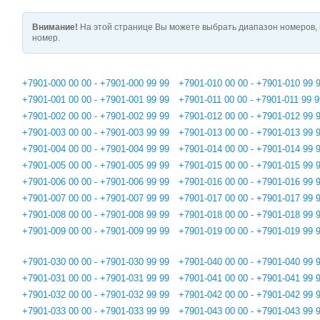
Внимание!
На этой странице Вы можете выбрать диапазон номеров, 
номер.
+7901-000 00 00 - +7901-000 99 99
+7901-010 00 00 - +7901-010 99 
+7901-001 00 00 - +7901-001 99 99
+7901-011 00 00 - +7901-011 99 9
+7901-002 00 00 - +7901-002 99 99
+7901-012 00 00 - +7901-012 99 
+7901-003 00 00 - +7901-003 99 99
+7901-013 00 00 - +7901-013 99 
+7901-004 00 00 - +7901-004 99 99
+7901-014 00 00 - +7901-014 99 
+7901-005 00 00 - +7901-005 99 99
+7901-015 00 00 - +7901-015 99 
+7901-006 00 00 - +7901-006 99 99
+7901-016 00 00 - +7901-016 99 
+7901-007 00 00 - +7901-007 99 99
+7901-017 00 00 - +7901-017 99 
+7901-008 00 00 - +7901-008 99 99
+7901-018 00 00 - +7901-018 99 
+7901-009 00 00 - +7901-009 99 99
+7901-019 00 00 - +7901-019 99 
+7901-030 00 00 - +7901-030 99 99
+7901-040 00 00 - +7901-040 99 
+7901-031 00 00 - +7901-031 99 99
+7901-041 00 00 - +7901-041 99 
+7901-032 00 00 - +7901-032 99 99
+7901-042 00 00 - +7901-042 99 
+7901-033 00 00 - +7901-033 99 99
+7901-043 00 00 - +7901-043 99 