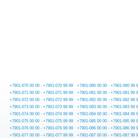
+7901-070 00 00 - +7901-070 99 99
+7901-080 00 00 - +7901-080 99 
+7901-071 00 00 - +7901-071 99 99
+7901-081 00 00 - +7901-081 99 
+7901-072 00 00 - +7901-072 99 99
+7901-082 00 00 - +7901-082 99 
+7901-073 00 00 - +7901-073 99 99
+7901-083 00 00 - +7901-083 99 
+7901-074 00 00 - +7901-074 99 99
+7901-084 00 00 - +7901-084 99 
+7901-075 00 00 - +7901-075 99 99
+7901-085 00 00 - +7901-085 99 
+7901-076 00 00 - +7901-076 99 99
+7901-086 00 00 - +7901-086 99 
+7901-077 00 00 - +7901-077 99 99
+7901-087 00 00 - +7901-087 99 