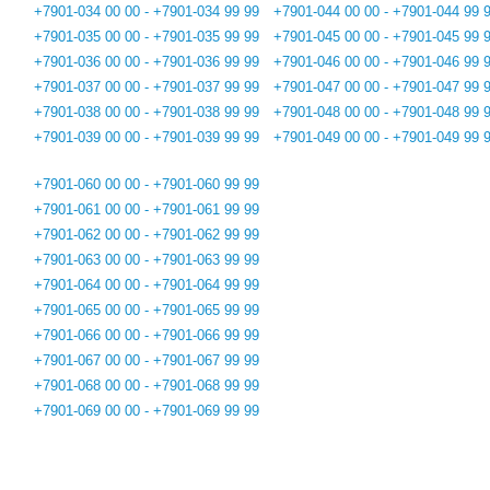
+7901-034 00 00 - +7901-034 99 99
+7901-044 00 00 - +7901-044 99 
+7901-035 00 00 - +7901-035 99 99
+7901-045 00 00 - +7901-045 99 
+7901-036 00 00 - +7901-036 99 99
+7901-046 00 00 - +7901-046 99 
+7901-037 00 00 - +7901-037 99 99
+7901-047 00 00 - +7901-047 99 
+7901-038 00 00 - +7901-038 99 99
+7901-048 00 00 - +7901-048 99 
+7901-039 00 00 - +7901-039 99 99
+7901-049 00 00 - +7901-049 99 
+7901-060 00 00 - +7901-060 99 99
+7901-061 00 00 - +7901-061 99 99
+7901-062 00 00 - +7901-062 99 99
+7901-063 00 00 - +7901-063 99 99
+7901-064 00 00 - +7901-064 99 99
+7901-065 00 00 - +7901-065 99 99
+7901-066 00 00 - +7901-066 99 99
+7901-067 00 00 - +7901-067 99 99
+7901-068 00 00 - +7901-068 99 99
+7901-069 00 00 - +7901-069 99 99