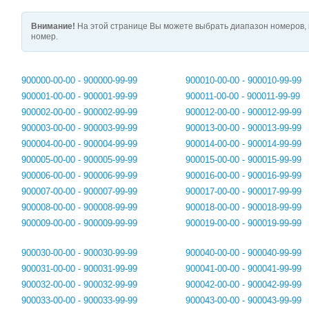
Внимание!
На этой странице Вы можете выбрать диапазон номеров, 
номер.
900000-00-00 - 900000-99-99
900010-00-00 - 900010-99-99
900001-00-00 - 900001-99-99
900011-00-00 - 900011-99-99
900002-00-00 - 900002-99-99
900012-00-00 - 900012-99-99
900003-00-00 - 900003-99-99
900013-00-00 - 900013-99-99
900004-00-00 - 900004-99-99
900014-00-00 - 900014-99-99
900005-00-00 - 900005-99-99
900015-00-00 - 900015-99-99
900006-00-00 - 900006-99-99
900016-00-00 - 900016-99-99
900007-00-00 - 900007-99-99
900017-00-00 - 900017-99-99
900008-00-00 - 900008-99-99
900018-00-00 - 900018-99-99
900009-00-00 - 900009-99-99
900019-00-00 - 900019-99-99
900030-00-00 - 900030-99-99
900040-00-00 - 900040-99-99
900031-00-00 - 900031-99-99
900041-00-00 - 900041-99-99
900032-00-00 - 900032-99-99
900042-00-00 - 900042-99-99
900033-00-00 - 900033-99-99
900043-00-00 - 900043-99-99