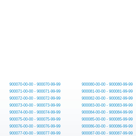
900070-00-00 - 900070-99-99
900080-00-00 - 900080-99-99
900071-00-00 - 900071-99-99
900081-00-00 - 900081-99-99
900072-00-00 - 900072-99-99
900082-00-00 - 900082-99-99
900073-00-00 - 900073-99-99
900083-00-00 - 900083-99-99
900074-00-00 - 900074-99-99
900084-00-00 - 900084-99-99
900075-00-00 - 900075-99-99
900085-00-00 - 900085-99-99
900076-00-00 - 900076-99-99
900086-00-00 - 900086-99-99
900077-00-00 - 900077-99-99
900087-00-00 - 900087-99-99