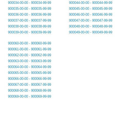
900034-00-00 - 900034-99-99
900044-00-00 - 900044-99-99
900035-00-00 - 900035-99-99
900045-00-00 - 900045-99-99
900036-00-00 - 900036-99-99
900046-00-00 - 900046-99-99
900037-00-00 - 900037-99-99
900047-00-00 - 900047-99-99
900038-00-00 - 900038-99-99
900048-00-00 - 900048-99-99
900039-00-00 - 900039-99-99
900049-00-00 - 900049-99-99
900060-00-00 - 900060-99-99
900061-00-00 - 900061-99-99
900062-00-00 - 900062-99-99
900063-00-00 - 900063-99-99
900064-00-00 - 900064-99-99
900065-00-00 - 900065-99-99
900066-00-00 - 900066-99-99
900067-00-00 - 900067-99-99
900068-00-00 - 900068-99-99
900069-00-00 - 900069-99-99