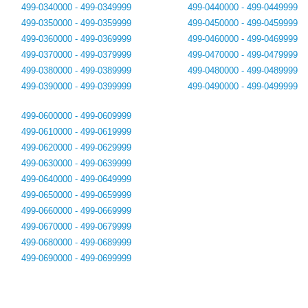
499-0340000 - 499-0349999
499-0440000 - 499-0449999
499-0350000 - 499-0359999
499-0450000 - 499-0459999
499-0360000 - 499-0369999
499-0460000 - 499-0469999
499-0370000 - 499-0379999
499-0470000 - 499-0479999
499-0380000 - 499-0389999
499-0480000 - 499-0489999
499-0390000 - 499-0399999
499-0490000 - 499-0499999
499-0600000 - 499-0609999
499-0610000 - 499-0619999
499-0620000 - 499-0629999
499-0630000 - 499-0639999
499-0640000 - 499-0649999
499-0650000 - 499-0659999
499-0660000 - 499-0669999
499-0670000 - 499-0679999
499-0680000 - 499-0689999
499-0690000 - 499-0699999