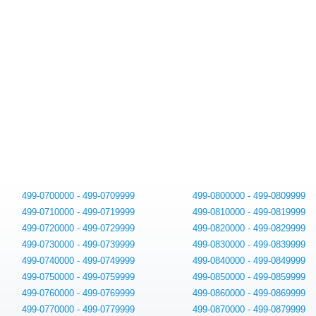
499-0700000 - 499-0709999
499-0800000 - 499-0809999
499-0710000 - 499-0719999
499-0810000 - 499-0819999
499-0720000 - 499-0729999
499-0820000 - 499-0829999
499-0730000 - 499-0739999
499-0830000 - 499-0839999
499-0740000 - 499-0749999
499-0840000 - 499-0849999
499-0750000 - 499-0759999
499-0850000 - 499-0859999
499-0760000 - 499-0769999
499-0860000 - 499-0869999
499-0770000 - 499-0779999
499-0870000 - 499-0879999