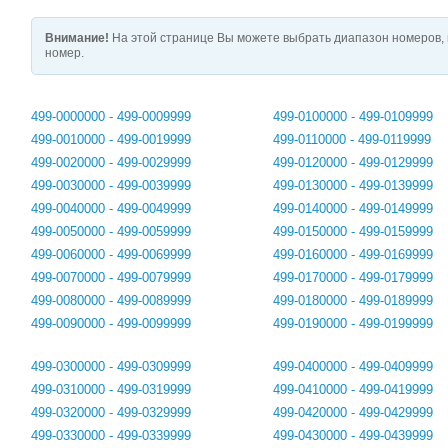
Внимание!
На этой странице Вы можете выбрать диапазон номеров, 
номер.
499-0000000 - 499-0009999
499-0100000 - 499-0109999
499-0010000 - 499-0019999
499-0110000 - 499-0119999
499-0020000 - 499-0029999
499-0120000 - 499-0129999
499-0030000 - 499-0039999
499-0130000 - 499-0139999
499-0040000 - 499-0049999
499-0140000 - 499-0149999
499-0050000 - 499-0059999
499-0150000 - 499-0159999
499-0060000 - 499-0069999
499-0160000 - 499-0169999
499-0070000 - 499-0079999
499-0170000 - 499-0179999
499-0080000 - 499-0089999
499-0180000 - 499-0189999
499-0090000 - 499-0099999
499-0190000 - 499-0199999
499-0300000 - 499-0309999
499-0400000 - 499-0409999
499-0310000 - 499-0319999
499-0410000 - 499-0419999
499-0320000 - 499-0329999
499-0420000 - 499-0429999
499-0330000 - 499-0339999
499-0430000 - 499-0439999