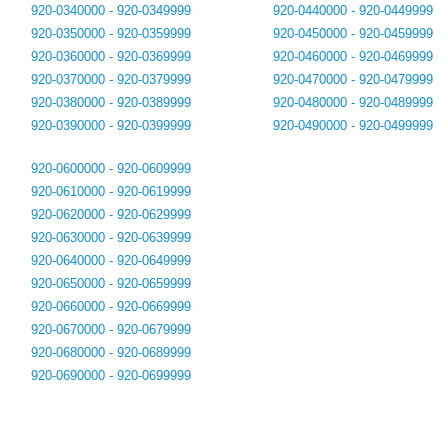
920-0340000 - 920-0349999
920-0440000 - 920-0449999
920-0350000 - 920-0359999
920-0450000 - 920-0459999
920-0360000 - 920-0369999
920-0460000 - 920-0469999
920-0370000 - 920-0379999
920-0470000 - 920-0479999
920-0380000 - 920-0389999
920-0480000 - 920-0489999
920-0390000 - 920-0399999
920-0490000 - 920-0499999
920-0600000 - 920-0609999
920-0610000 - 920-0619999
920-0620000 - 920-0629999
920-0630000 - 920-0639999
920-0640000 - 920-0649999
920-0650000 - 920-0659999
920-0660000 - 920-0669999
920-0670000 - 920-0679999
920-0680000 - 920-0689999
920-0690000 - 920-0699999