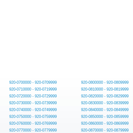
920-0700000 - 920-0709999
920-0800000 - 920-0809999
920-0710000 - 920-0719999
920-0810000 - 920-0819999
920-0720000 - 920-0729999
920-0820000 - 920-0829999
920-0730000 - 920-0739999
920-0830000 - 920-0839999
920-0740000 - 920-0749999
920-0840000 - 920-0849999
920-0750000 - 920-0759999
920-0850000 - 920-0859999
920-0760000 - 920-0769999
920-0860000 - 920-0869999
920-0770000 - 920-0779999
920-0870000 - 920-0879999