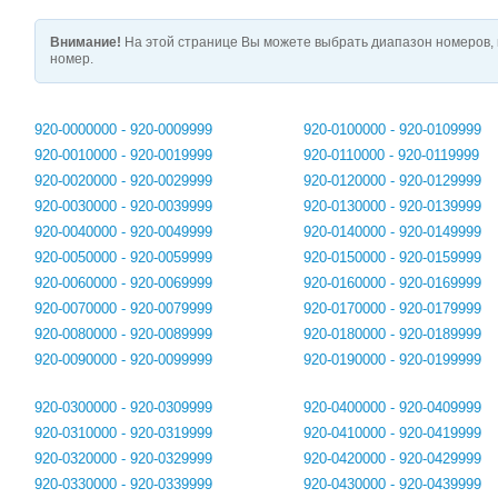
Внимание!
На этой странице Вы можете выбрать диапазон номеров, 
номер.
920-0000000 - 920-0009999
920-0100000 - 920-0109999
920-0010000 - 920-0019999
920-0110000 - 920-0119999
920-0020000 - 920-0029999
920-0120000 - 920-0129999
920-0030000 - 920-0039999
920-0130000 - 920-0139999
920-0040000 - 920-0049999
920-0140000 - 920-0149999
920-0050000 - 920-0059999
920-0150000 - 920-0159999
920-0060000 - 920-0069999
920-0160000 - 920-0169999
920-0070000 - 920-0079999
920-0170000 - 920-0179999
920-0080000 - 920-0089999
920-0180000 - 920-0189999
920-0090000 - 920-0099999
920-0190000 - 920-0199999
920-0300000 - 920-0309999
920-0400000 - 920-0409999
920-0310000 - 920-0319999
920-0410000 - 920-0419999
920-0320000 - 920-0329999
920-0420000 - 920-0429999
920-0330000 - 920-0339999
920-0430000 - 920-0439999