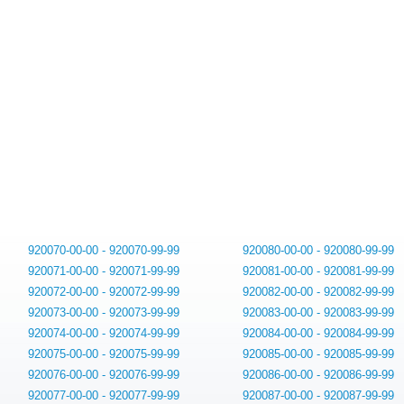
920070-00-00 - 920070-99-99
920080-00-00 - 920080-99-99
920071-00-00 - 920071-99-99
920081-00-00 - 920081-99-99
920072-00-00 - 920072-99-99
920082-00-00 - 920082-99-99
920073-00-00 - 920073-99-99
920083-00-00 - 920083-99-99
920074-00-00 - 920074-99-99
920084-00-00 - 920084-99-99
920075-00-00 - 920075-99-99
920085-00-00 - 920085-99-99
920076-00-00 - 920076-99-99
920086-00-00 - 920086-99-99
920077-00-00 - 920077-99-99
920087-00-00 - 920087-99-99