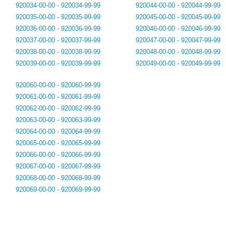
920034-00-00 - 920034-99-99
920044-00-00 - 920044-99-99
920035-00-00 - 920035-99-99
920045-00-00 - 920045-99-99
920036-00-00 - 920036-99-99
920046-00-00 - 920046-99-99
920037-00-00 - 920037-99-99
920047-00-00 - 920047-99-99
920038-00-00 - 920038-99-99
920048-00-00 - 920048-99-99
920039-00-00 - 920039-99-99
920049-00-00 - 920049-99-99
920060-00-00 - 920060-99-99
920061-00-00 - 920061-99-99
920062-00-00 - 920062-99-99
920063-00-00 - 920063-99-99
920064-00-00 - 920064-99-99
920065-00-00 - 920065-99-99
920066-00-00 - 920066-99-99
920067-00-00 - 920067-99-99
920068-00-00 - 920068-99-99
920069-00-00 - 920069-99-99