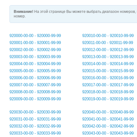
Внимание!
На этой странице Вы можете выбрать диапазон номеров, 
номер.
920000-00-00 - 920000-99-99
920010-00-00 - 920010-99-99
920001-00-00 - 920001-99-99
920011-00-00 - 920011-99-99
920002-00-00 - 920002-99-99
920012-00-00 - 920012-99-99
920003-00-00 - 920003-99-99
920013-00-00 - 920013-99-99
920004-00-00 - 920004-99-99
920014-00-00 - 920014-99-99
920005-00-00 - 920005-99-99
920015-00-00 - 920015-99-99
920006-00-00 - 920006-99-99
920016-00-00 - 920016-99-99
920007-00-00 - 920007-99-99
920017-00-00 - 920017-99-99
920008-00-00 - 920008-99-99
920018-00-00 - 920018-99-99
920009-00-00 - 920009-99-99
920019-00-00 - 920019-99-99
920030-00-00 - 920030-99-99
920040-00-00 - 920040-99-99
920031-00-00 - 920031-99-99
920041-00-00 - 920041-99-99
920032-00-00 - 920032-99-99
920042-00-00 - 920042-99-99
920033-00-00 - 920033-99-99
920043-00-00 - 920043-99-99