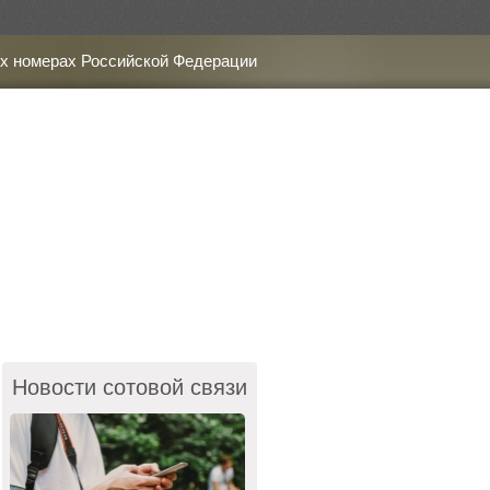
х номерах Российской Федерации
Новости сотовой связи