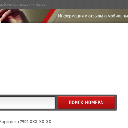
мобильного мошенничества
Информация и отзывы о мобильны
Вариант: +7901 XXX-XX-XX