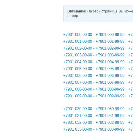
Внимание!
На этой странице Вы може
номер.
+7901 000-00-00 - +7901 000-99-99
+7
+7901 001-00-00 - +7901 001-99-99
+7
+7901 002-00-00 - +7901 002-99-99
+7
+7901 003-00-00 - +7901 003-99-99
+7
+7901 004-00-00 - +7901 004-99-99
+7
+7901 005-00-00 - +7901 005-99-99
+7
+7901 006-00-00 - +7901 006-99-99
+7
+7901 007-00-00 - +7901 007-99-99
+7
+7901 008-00-00 - +7901 008-99-99
+7
+7901 009-00-00 - +7901 009-99-99
+7
+7901 030-00-00 - +7901 030-99-99
+7
+7901 031-00-00 - +7901 031-99-99
+7
+7901 032-00-00 - +7901 032-99-99
+7
+7901 033-00-00 - +7901 033-99-99
+7