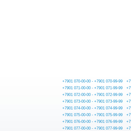
+7901 070-00-00 - +7901 070-99-99
+7
+7901 071-00-00 - +7901 071-99-99
+7
+7901 072-00-00 - +7901 072-99-99
+7
+7901 073-00-00 - +7901 073-99-99
+7
+7901 074-00-00 - +7901 074-99-99
+7
+7901 075-00-00 - +7901 075-99-99
+7
+7901 076-00-00 - +7901 076-99-99
+7
+7901 077-00-00 - +7901 077-99-99
+7