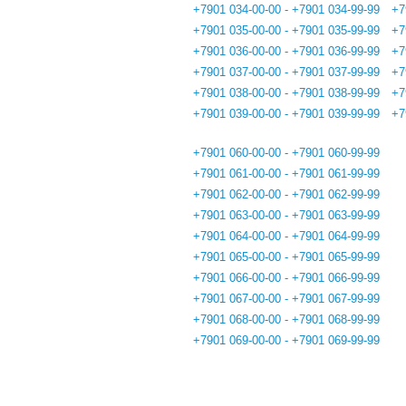
+7901 034-00-00 - +7901 034-99-99
+7
+7901 035-00-00 - +7901 035-99-99
+7
+7901 036-00-00 - +7901 036-99-99
+7
+7901 037-00-00 - +7901 037-99-99
+7
+7901 038-00-00 - +7901 038-99-99
+7
+7901 039-00-00 - +7901 039-99-99
+7
+7901 060-00-00 - +7901 060-99-99
+7901 061-00-00 - +7901 061-99-99
+7901 062-00-00 - +7901 062-99-99
+7901 063-00-00 - +7901 063-99-99
+7901 064-00-00 - +7901 064-99-99
+7901 065-00-00 - +7901 065-99-99
+7901 066-00-00 - +7901 066-99-99
+7901 067-00-00 - +7901 067-99-99
+7901 068-00-00 - +7901 068-99-99
+7901 069-00-00 - +7901 069-99-99